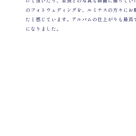
けて頂いたり、家族との写真も綺麗に撮ってい
のフォトウェディングを、ルミナスの方々にお
たと感じています。アルバムの仕上がりも最高
になりました。