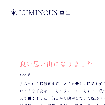
良い思い出になりました
M.O. 様
打合せから撮影後まで、とても楽しい時間を過
いことや不安なこともクリアにしてもらい、私
えて頂きました。前日から練習していた撮影ポ