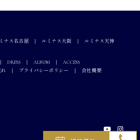
ミナス名古屋
ルミナス大阪
ルミナス天神
DRESS
ALBUM
ACCESS
流れ
プライバシーポリシー
会社概要