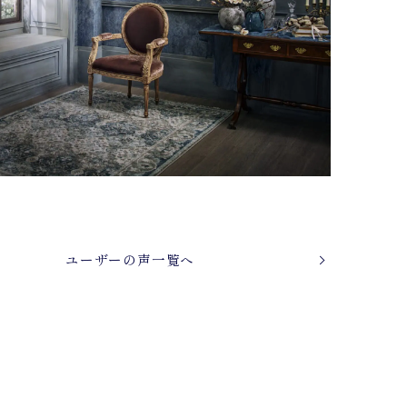
ユーザーの声一覧へ