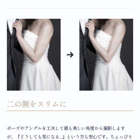
二の腕をスリムに
ポーズやアングルを工夫して最も美しい角度から撮影します
が、『どうしても気になる...』という方も安心です。ちょっぴり