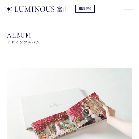
相談予約
ALBUM
デザインアルバム