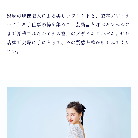
熟練の現像職人による美しいプリントと、製本デザイナ
ーによる手仕事の粋を集めて、芸術品と呼べるレベルに
まで昇華されたルミナス富山のデザインアルバム。ぜひ
店頭で実際に手にとって、その質感を確かめてみてくだ
さい。