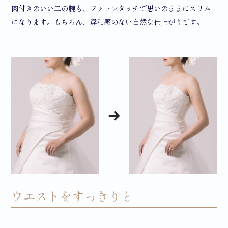
肉付きのいい二の腕も、フォトレタッチで思いのままにスリム
になります。もちろん、違和感のない自然な仕上がりです。
ウエストをすっきりと