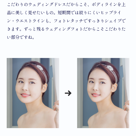
こだわりのウェディングドレスだからこそ、ボディラインを上
品に美しく見せたいもの。短期間では絞りにくいヒップライ
ン・ウエストラインも、フォトレタッチですっきりシェイプで
きます。ずっと残るウェディングフォトだからこそこだわりた
い部分ですね。