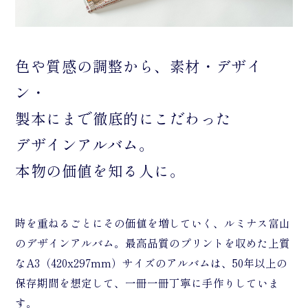
色や質感の調整から、素材・デザイ
ン・
製本にまで
徹底的にこだわった
デザインアルバム。
本物の価値を知る人に。
時を重ねるごとにその価値を増していく、ルミナス富山
のデザインアルバム。最高品質のプリントを収めた上質
なA3（420x297mm）サイズのアルバムは、50年以上の
保存期間を想定して、一冊一冊丁寧に手作りしていま
す。