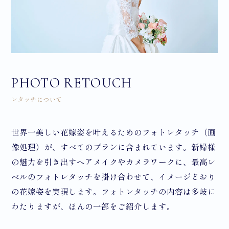
PHOTO RETOUCH
レタッチについて
世界一美しい花嫁姿を叶えるためのフォトレタッチ（画
像処理）が、すべてのプランに含まれています。新婦様
の魅力を引き出すヘアメイクやカメラワークに、最高レ
ベルのフォトレタッチを掛け合わせて、イメージどおり
の花嫁姿を実現します。フォトレタッチの内容は多岐に
わたりますが、ほんの一部をご紹介します。