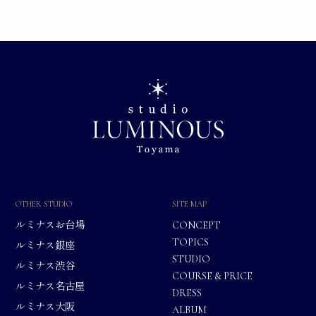
OTHER STUDIO
SITE MAP
ルミナスお台場
CONCEPT
TOPICS
ルミナス銀座
STUDIO
ルミナス渋谷
COURSE & PRICE
ルミナス名古屋
DRESS
ルミナス大阪
ALBUM