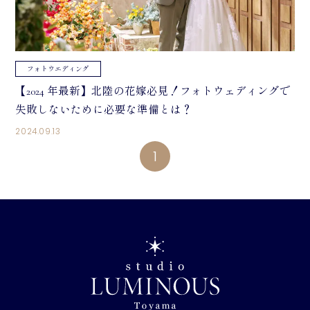
フォトウエディング
【2024 年最新】北陸の花嫁必見！フォトウェディングで
失敗しないために必要な準備とは？
2024.09.13
1