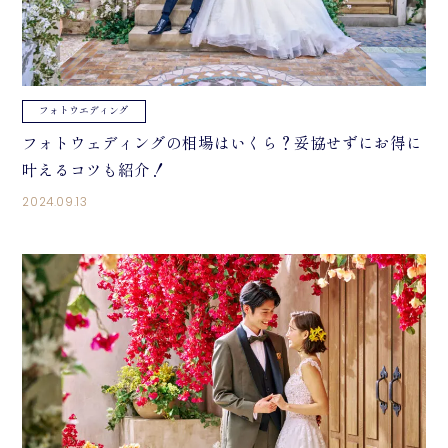
フォトウエディング
フォトウェディングの相場はいくら？妥協せずにお得に
叶えるコツも紹介！
2024.09.13