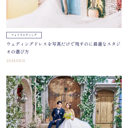
フォトウエディング
ウェディングドレスを写真だけで残すのに最適なスタジ
オの選び方
2024.09.13