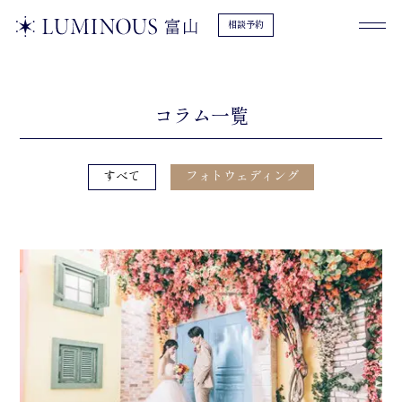
相談予約
コラム一覧
すべて
フォトウェディング