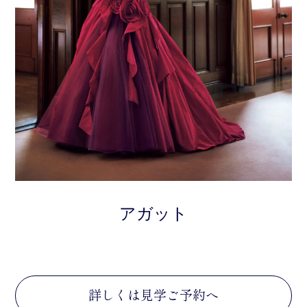
アガット
詳しくは見学ご予約へ