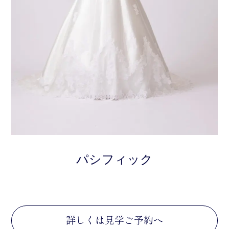
パシフィック
詳しくは見学ご予約へ