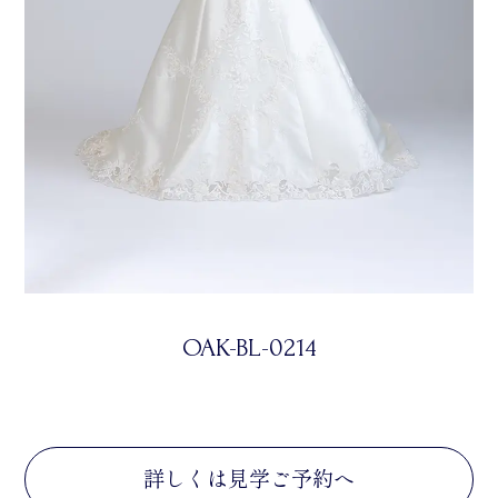
OAK-BL-0214
詳しくは見学ご予約へ