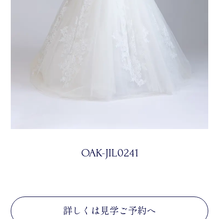
OAK-JIL0241
詳しくは見学ご予約へ