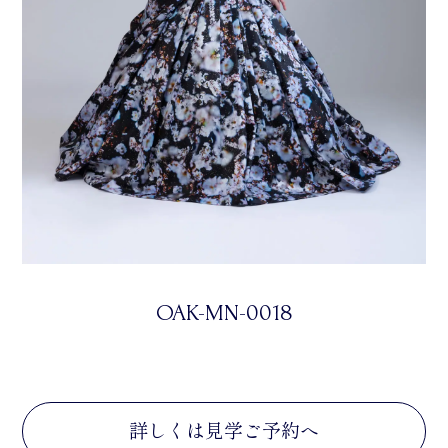
OAK-MN-0018
詳しくは見学ご予約へ