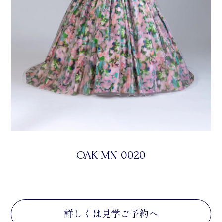
OAK-MN-0020
詳しくは見学ご予約へ