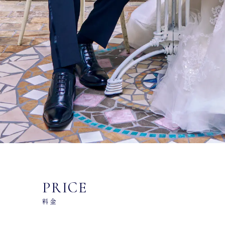
PRICE
料金