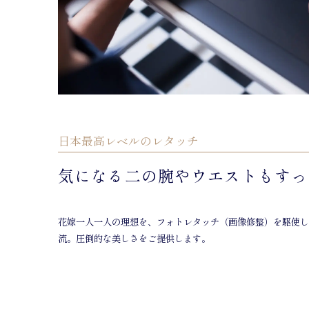
日本最高レベルのレタッチ
気になる二の腕やウエストもすっ
花嫁一人一人の理想を、フォトレタッチ（画像修整）を駆使し
流。圧倒的な美しさをご提供します。