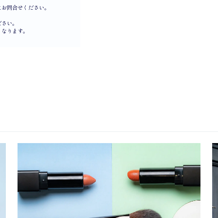
にお問合せください。
ださい。
となります。