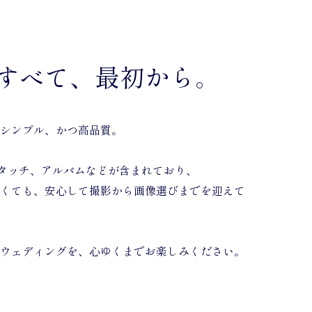
すべて、
最初から。
シンプル、かつ高品質。
タッチ、アルバムなどが含まれており、
くても、安心して撮影から画像選びまでを迎えて
ウェディングを、心ゆくまでお楽しみください。