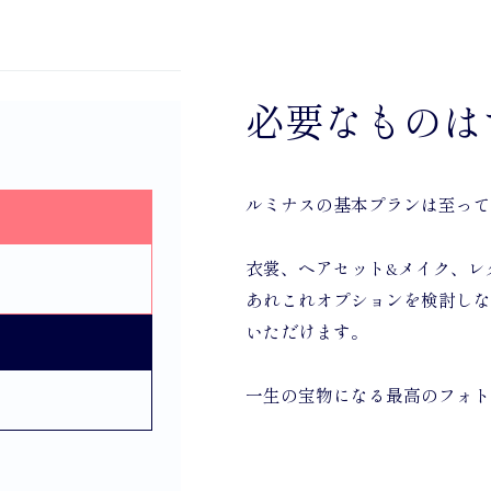
必要なものは
ルミナスの基本プランは至って
衣裳、ヘアセット&メイク、レ
あれこれオプションを検討しな
いただけます。
一生の宝物になる最高のフォト