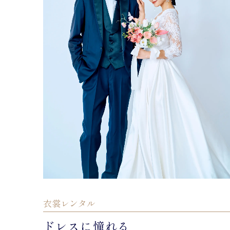
衣裳レンタル
ドレスに憧れる