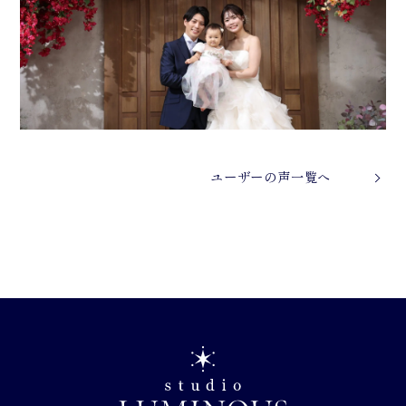
ユーザーの声一覧へ