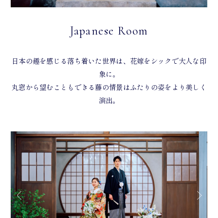
Japanese Room
日本の趣を感じる落ち着いた世界は、花嫁をシックで大人な印
象に。
丸窓から望むこともできる藤の情景はふたりの姿をより美しく
演出。