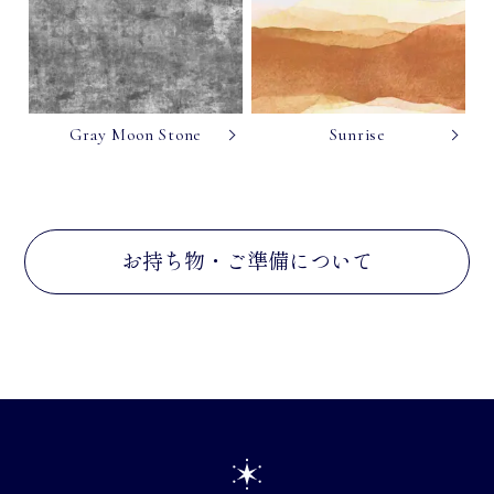
Gray Moon Stone
Sunrise
お持ち物・ご準備について