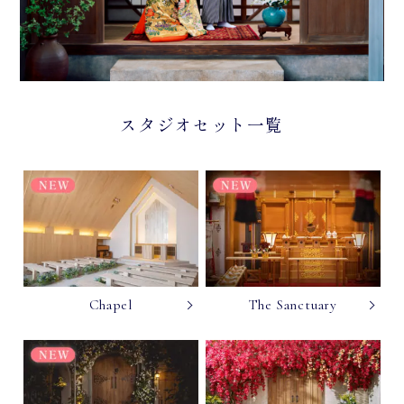
スタジオセット一覧
Chapel
The Sanctuary