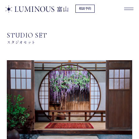
相談予約
STUDIO SET
スタジオセット