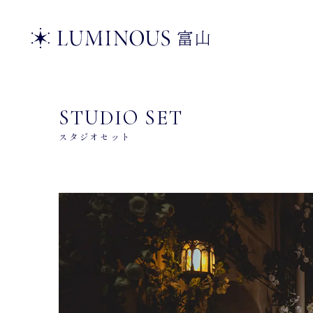
STUDIO SET
スタジオセット