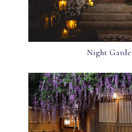
Night Garde