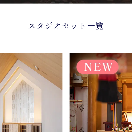
スタジオセット一覧