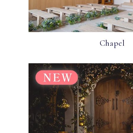
Chapel