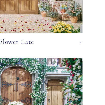
Flower Gate