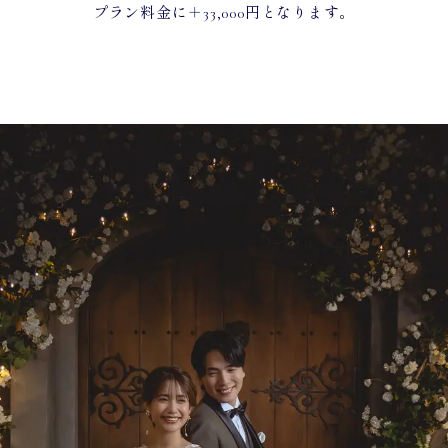
プラン料金に＋33,000円となります。